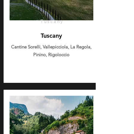
Tuscany
Tuscany
Cantine Sorelli, Vallepicciola, La Regola,
Pinino, Rigoloccio