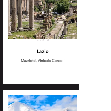
Lazio
Lazio
Mazziotti, Vinicola Consoli