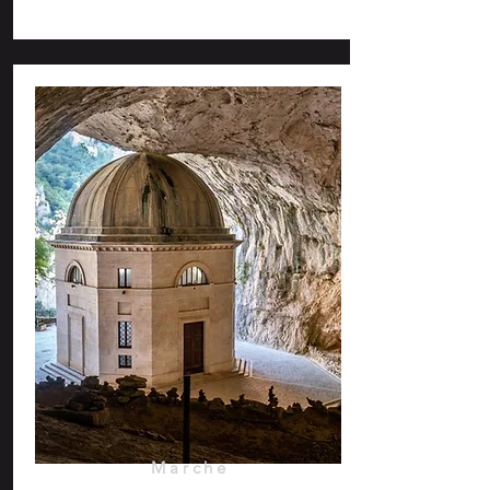
Marche