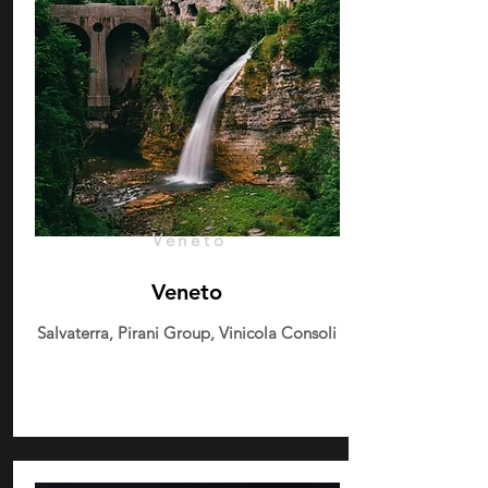
Veneto
Veneto
Salvaterra, Pirani Group, Vinicola Consoli