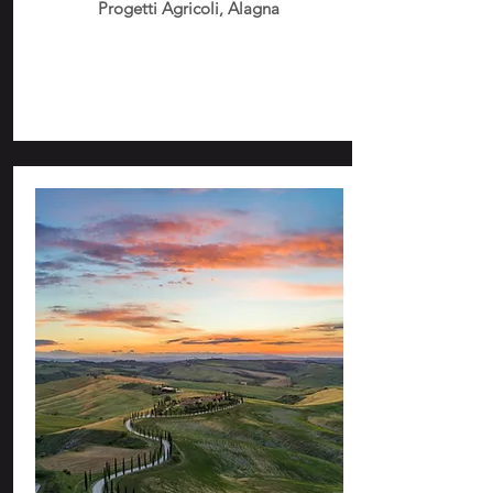
Progetti Agricoli, Alagna