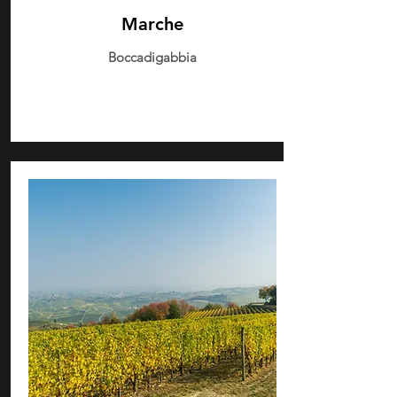
Marche
Boccadigabbia