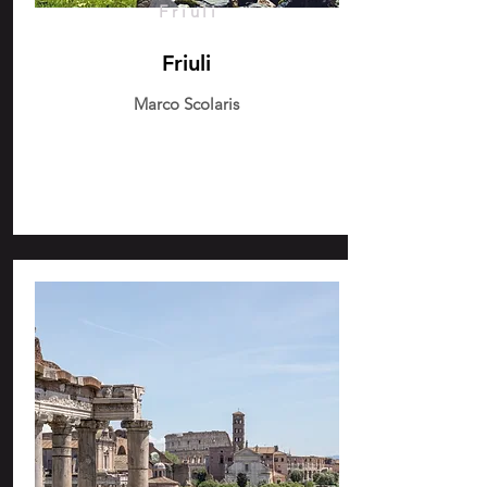
Friuli
Friuli
Marco Scolaris